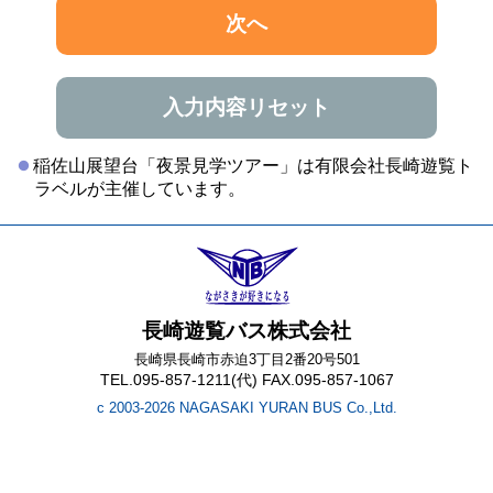
次へ
入力内容リセット
稲佐山展望台「夜景見学ツアー」は有限会社長崎遊覧ト
ラベルが主催しています。
長崎遊覧バス株式会社
長崎県長崎市赤迫3丁目2番20号501
TEL.095-857-1211(代) FAX.095-857-1067
c 2003-2026 NAGASAKI YURAN BUS Co.,Ltd.