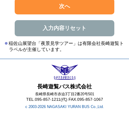
次へ
入力内容リセット
稲佐山展望台「夜景見学ツアー」は有限会社長崎遊覧ト
ラベルが主催しています。
長崎遊覧バス株式会社
長崎県長崎市赤迫3丁目2番20号501
TEL.095-857-1211(代) FAX.095-857-1067
c 2003-2026 NAGASAKI YURAN BUS Co.,Ltd.