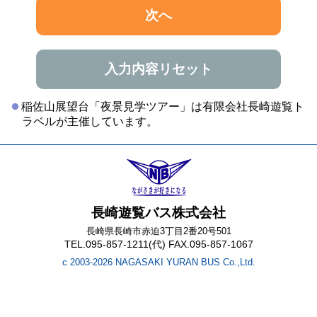
次へ
入力内容リセット
稲佐山展望台「夜景見学ツアー」は有限会社長崎遊覧ト
ラベルが主催しています。
長崎遊覧バス株式会社
長崎県長崎市赤迫3丁目2番20号501
TEL.095-857-1211(代) FAX.095-857-1067
c 2003-2026 NAGASAKI YURAN BUS Co.,Ltd.