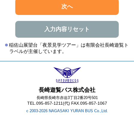
次へ
入力内容リセット
稲佐山展望台「夜景見学ツアー」は有限会社長崎遊覧ト
ラベルが主催しています。
長崎遊覧バス株式会社
長崎県長崎市赤迫3丁目2番20号501
TEL.095-857-1211(代) FAX.095-857-1067
c 2003-2026 NAGASAKI YURAN BUS Co.,Ltd.