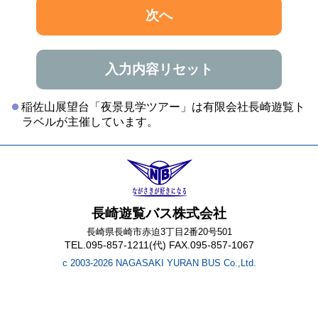
次へ
入力内容リセット
稲佐山展望台「夜景見学ツアー」は有限会社長崎遊覧ト
ラベルが主催しています。
長崎遊覧バス株式会社
長崎県長崎市赤迫3丁目2番20号501
TEL.095-857-1211(代) FAX.095-857-1067
c 2003-2026 NAGASAKI YURAN BUS Co.,Ltd.