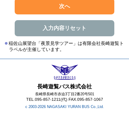
次へ
入力内容リセット
稲佐山展望台「夜景見学ツアー」は有限会社長崎遊覧ト
ラベルが主催しています。
長崎遊覧バス株式会社
長崎県長崎市赤迫3丁目2番20号501
TEL.095-857-1211(代) FAX.095-857-1067
c 2003-2026 NAGASAKI YURAN BUS Co.,Ltd.