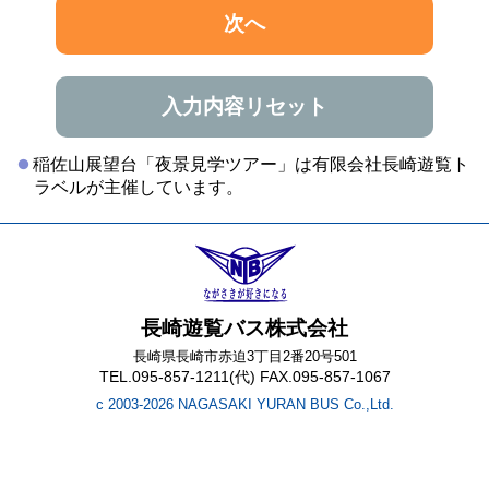
次へ
入力内容リセット
稲佐山展望台「夜景見学ツアー」は有限会社長崎遊覧ト
ラベルが主催しています。
長崎遊覧バス株式会社
長崎県長崎市赤迫3丁目2番20号501
TEL.095-857-1211(代) FAX.095-857-1067
c 2003-2026 NAGASAKI YURAN BUS Co.,Ltd.