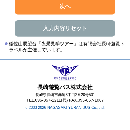
次へ
入力内容リセット
稲佐山展望台「夜景見学ツアー」は有限会社長崎遊覧ト
ラベルが主催しています。
長崎遊覧バス株式会社
長崎県長崎市赤迫3丁目2番20号501
TEL.095-857-1211(代) FAX.095-857-1067
c 2003-2026 NAGASAKI YURAN BUS Co.,Ltd.