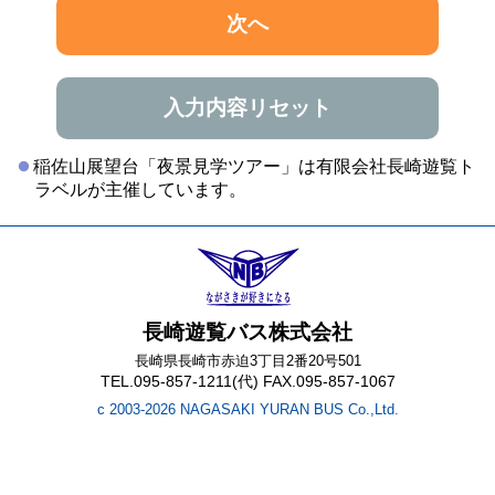
次へ
入力内容リセット
稲佐山展望台「夜景見学ツアー」は有限会社長崎遊覧ト
ラベルが主催しています。
長崎遊覧バス株式会社
長崎県長崎市赤迫3丁目2番20号501
TEL.095-857-1211(代) FAX.095-857-1067
c 2003-2026 NAGASAKI YURAN BUS Co.,Ltd.