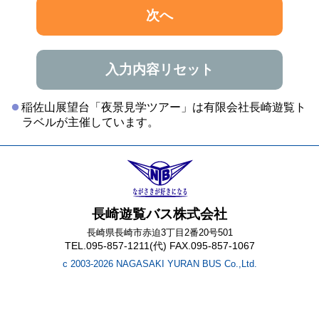
次へ
入力内容リセット
稲佐山展望台「夜景見学ツアー」は有限会社長崎遊覧ト
ラベルが主催しています。
長崎遊覧バス株式会社
長崎県長崎市赤迫3丁目2番20号501
TEL.095-857-1211(代) FAX.095-857-1067
c 2003-2026 NAGASAKI YURAN BUS Co.,Ltd.