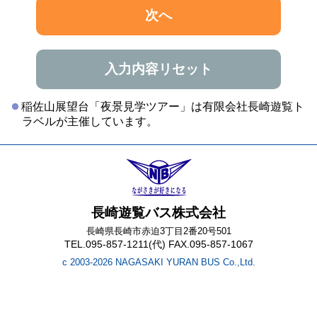
次へ
入力内容リセット
稲佐山展望台「夜景見学ツアー」は有限会社長崎遊覧ト
ラベルが主催しています。
長崎遊覧バス株式会社
長崎県長崎市赤迫3丁目2番20号501
TEL.095-857-1211(代) FAX.095-857-1067
c 2003-2026 NAGASAKI YURAN BUS Co.,Ltd.