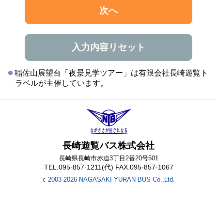
次へ
入力内容リセット
稲佐山展望台「夜景見学ツアー」は有限会社長崎遊覧ト
ラベルが主催しています。
長崎遊覧バス株式会社
長崎県長崎市赤迫3丁目2番20号501
TEL.095-857-1211(代) FAX.095-857-1067
c 2003-2026 NAGASAKI YURAN BUS Co.,Ltd.