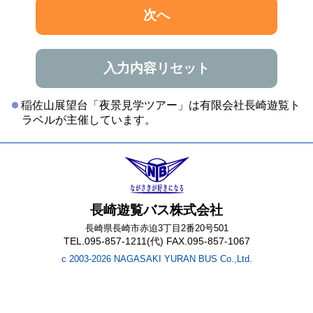
次へ
入力内容リセット
稲佐山展望台「夜景見学ツアー」は有限会社長崎遊覧ト
ラベルが主催しています。
長崎遊覧バス株式会社
長崎県長崎市赤迫3丁目2番20号501
TEL.095-857-1211(代) FAX.095-857-1067
c 2003-2026 NAGASAKI YURAN BUS Co.,Ltd.