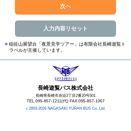
次へ
入力内容リセット
稲佐山展望台「夜景見学ツアー」は有限会社長崎遊覧ト
ラベルが主催しています。
長崎遊覧バス株式会社
長崎県長崎市赤迫3丁目2番20号501
TEL.095-857-1211(代) FAX.095-857-1067
c 2003-2026 NAGASAKI YURAN BUS Co.,Ltd.