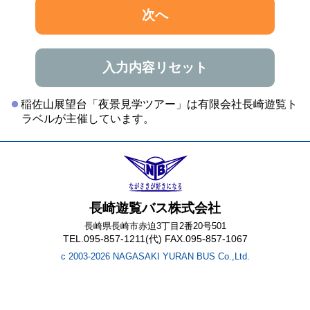
次へ
入力内容リセット
稲佐山展望台「夜景見学ツアー」は有限会社長崎遊覧ト
ラベルが主催しています。
長崎遊覧バス株式会社
長崎県長崎市赤迫3丁目2番20号501
TEL.095-857-1211(代) FAX.095-857-1067
c 2003-2026 NAGASAKI YURAN BUS Co.,Ltd.