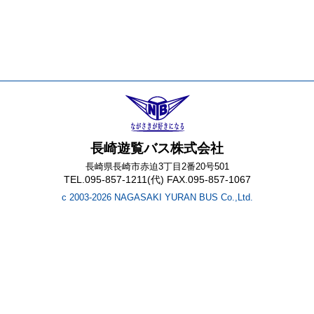
長崎遊覧バス株式会社
長崎県長崎市赤迫3丁目2番20号501
TEL.095-857-1211(代) FAX.095-857-1067
c 2003-2026 NAGASAKI YURAN BUS Co.,Ltd.