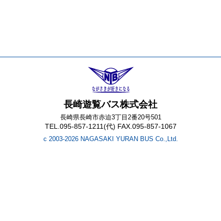
長崎遊覧バス株式会社
長崎県長崎市赤迫3丁目2番20号501
TEL.095-857-1211(代) FAX.095-857-1067
c 2003-2026 NAGASAKI YURAN BUS Co.,Ltd.