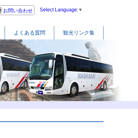
Select Language
▼
お問い合わせ
よくある質問
観光リンク集