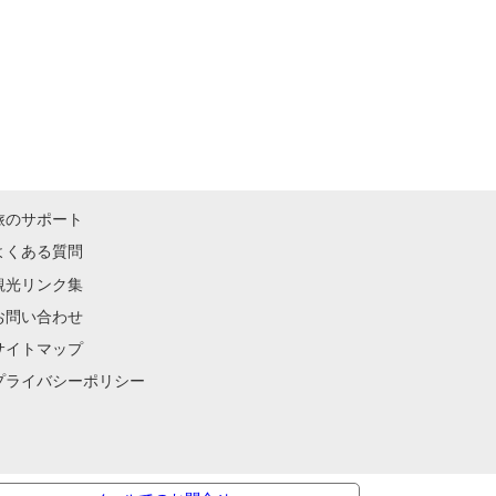
旅のサポート
よくある質問
観光リンク集
お問い合わせ
サイトマップ
プライバシーポリシー