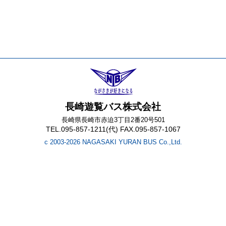
長崎遊覧バス株式会社
長崎県長崎市赤迫3丁目2番20号501
TEL.095-857-1211(代) FAX.095-857-1067
c 2003-2026 NAGASAKI YURAN BUS Co.,Ltd.