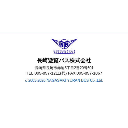
長崎遊覧バス株式会社
長崎県長崎市赤迫3丁目2番20号501
TEL.095-857-1211(代) FAX.095-857-1067
c 2003-2026 NAGASAKI YURAN BUS Co.,Ltd.