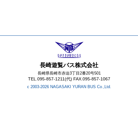
長崎遊覧バス株式会社
長崎県長崎市赤迫3丁目2番20号501
TEL.095-857-1211(代) FAX.095-857-1067
c 2003-2026 NAGASAKI YURAN BUS Co.,Ltd.