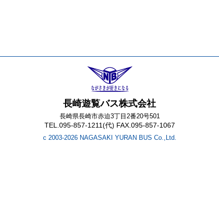
長崎遊覧バス株式会社
長崎県長崎市赤迫3丁目2番20号501
TEL.095-857-1211(代) FAX.095-857-1067
c 2003-2026 NAGASAKI YURAN BUS Co.,Ltd.