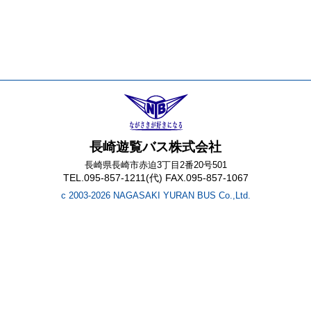
長崎遊覧バス株式会社
長崎県長崎市赤迫3丁目2番20号501
TEL.095-857-1211(代) FAX.095-857-1067
c 2003-2026 NAGASAKI YURAN BUS Co.,Ltd.