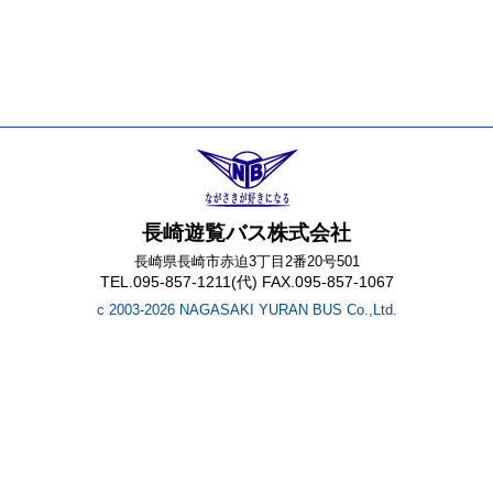
長崎遊覧バス株式会社
長崎県長崎市赤迫3丁目2番20号501
TEL.095-857-1211(代) FAX.095-857-1067
c 2003-2026 NAGASAKI YURAN BUS Co.,Ltd.