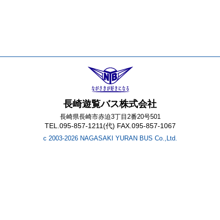
長崎遊覧バス株式会社
長崎県長崎市赤迫3丁目2番20号501
TEL.095-857-1211(代) FAX.095-857-1067
c 2003-2026 NAGASAKI YURAN BUS Co.,Ltd.